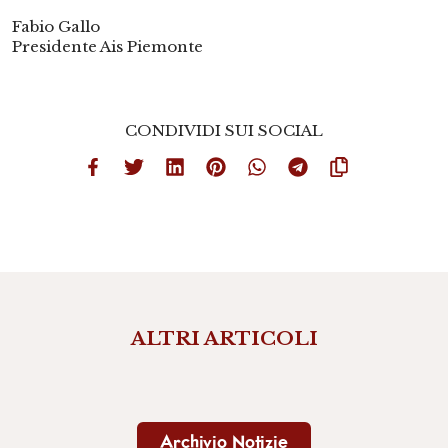
Fabio Gallo
Presidente Ais Piemonte
CONDIVIDI SUI SOCIAL
ALTRI ARTICOLI
Archivio Notizie