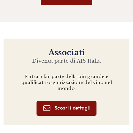
Associati
Diventa parte di AIS Italia
Entra a far parte della più grande e
qualificata organizzazione del vino nel
mondo.
Scopri i dettagli