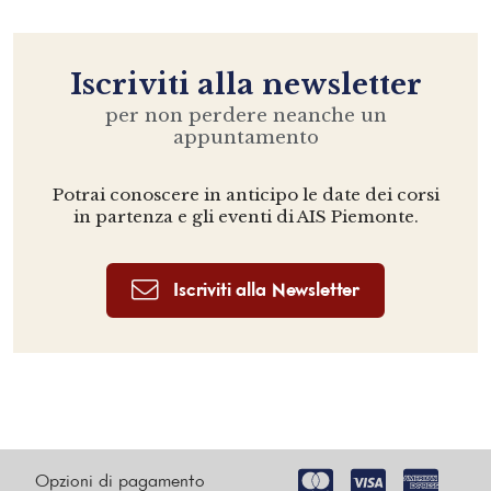
Iscriviti alla newsletter
per non perdere neanche un
appuntamento
Potrai conoscere in anticipo le date dei corsi
in partenza e gli eventi di AIS Piemonte.
Iscriviti alla Newsletter
Opzioni di pagamento