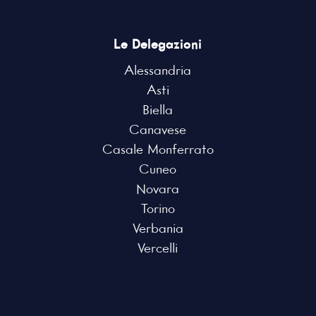
Le Delegazioni
Alessandria
Asti
Biella
Canavese
Casale Monferrato
Cuneo
Novara
Torino
Verbania
Vercelli