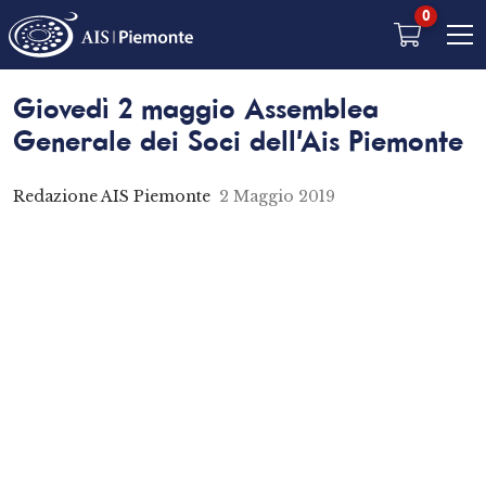
0
Giovedì 2 maggio Assemblea
Generale dei Soci dell’Ais Piemonte
Redazione AIS Piemonte
2 Maggio 2019