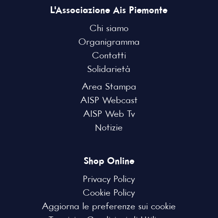
L'Associazione Ais Piemonte
Chi siamo
Organigramma
Contatti
Solidarietà
Area Stampa
AISP Webcast
AISP Web Tv
Notizie
Shop Online
Privacy Policy
Cookie Policy
Aggiorna le preferenze sui cookie