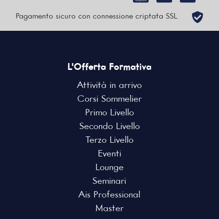
Pagamento sicuro con connessione criptata SSL
L'Offerta Formativa
Attività in arrivo
Corsi Sommelier
Primo Livello
Secondo Livello
Terzo Livello
Eventi
Lounge
Seminari
Ais Professional
Master