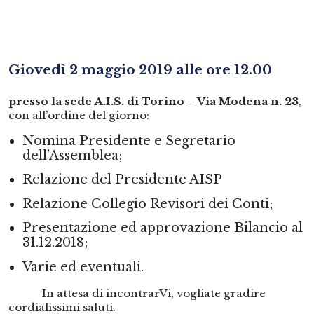
Giovedì 2 maggio 2019 alle ore 12.00
presso la sede A.I.S. di Torino – Via Modena n. 23
,
con all’ordine del giorno:
Nomina Presidente e Segretario
dell’Assemblea;
Relazione del Presidente AISP
Relazione Collegio Revisori dei Conti;
Presentazione ed approvazione Bilancio al
31.12.2018;
Varie ed eventuali.
In attesa di incontrarVi, vogliate gradire
cordialissimi saluti.