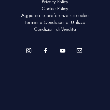
Privacy Policy
Cookie Policy
Aggiorna le preferenze sui cookie
Termini e Condizioni di Utilizzo
Condizioni di Vendita