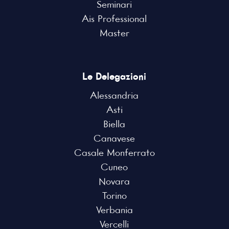
Seminari
Ais Professional
Master
Le Delegazioni
Alessandria
Asti
Biella
Canavese
Casale Monferrato
Cuneo
Novara
Torino
Verbania
Vercelli