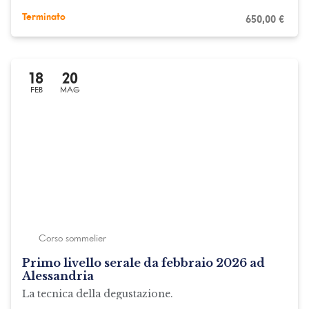
Terminato
650,00
€
18
20
FEB
MAG
Corso sommelier
Primo livello serale da febbraio 2026 ad
Alessandria
La tecnica della degustazione.