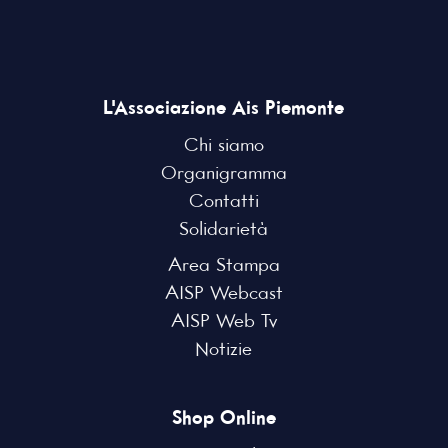
L'Associazione Ais Piemonte
Chi siamo
Organigramma
Contatti
Solidarietà
Area Stampa
AISP Webcast
AISP Web Tv
Notizie
Shop Online