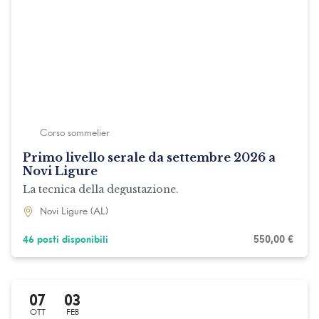
Corso sommelier
Primo livello serale da settembre 2026 a
Novi Ligure
La tecnica della degustazione.
Novi Ligure (AL)
550,00
€
46 posti disponibili
07
03
OTT
FEB