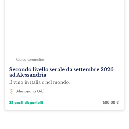
Corso sommelier
Secondo livello serale da settembre 2026
ad Alessandria
Il vino in Italia e nel mondo.
Alessandria (AL)
600,00
€
35 posti disponibili