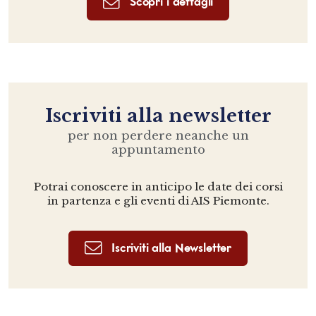
Scopri i dettagli
Iscriviti alla newsletter
per non perdere neanche un
appuntamento
Potrai conoscere in anticipo le date dei corsi
in partenza e gli eventi di AIS Piemonte.
Iscriviti alla Newsletter