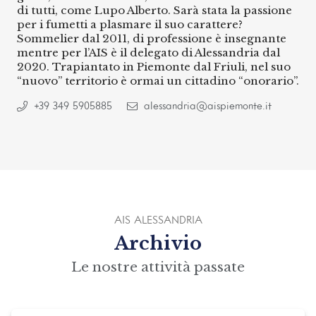
di tutti, come Lupo Alberto. Sarà stata la passione
per i fumetti a plasmare il suo carattere?
Sommelier dal 2011, di professione è insegnante
mentre per l’AIS è il delegato di Alessandria dal
2020. Trapiantato in Piemonte dal Friuli, nel suo
“nuovo” territorio è ormai un cittadino “onorario”.
+39 349 5905885
alessandria@aispiemonte.it
AIS ALESSANDRIA
Archivio
Le nostre attività passate