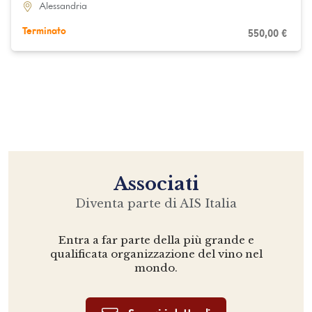
Alessandria
Terminato
550,00
€
Associati
Diventa parte di AIS Italia
Entra a far parte della più grande e
qualificata organizzazione del vino nel
mondo.