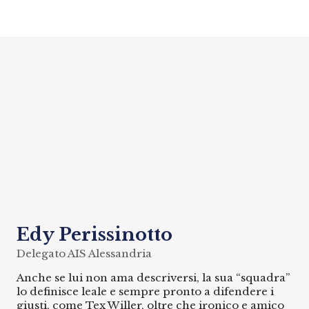
Edy Perissinotto
Delegato AIS Alessandria
Anche se lui non ama descriversi, la sua “squadra”
lo definisce leale e sempre pronto a difendere i
giusti, come Tex Willer, oltre che ironico e amico