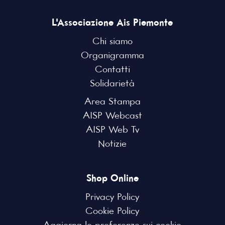
L'Associazione Ais Piemonte
Chi siamo
Organigramma
Contatti
Solidarietà
Area Stampa
AISP Webcast
AISP Web Tv
Notizie
Shop Online
Privacy Policy
Cookie Policy