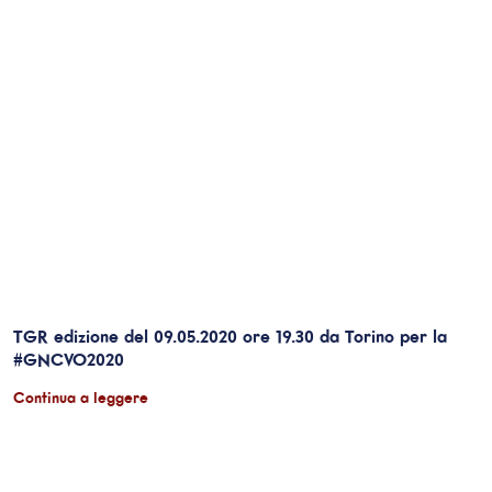
TGR edizione del 09.05.2020 ore 19.30 da Torino per la
#GNCVO2020
Continua a leggere