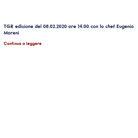
TGR edizione del 08.02.2020 ore 14.00 con lo chef Eugenio
Moreni
Continua a leggere