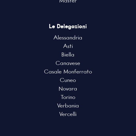
Master
Le Delegazioni
Alessandria
Asti
Biella
Canavese
Casale Monferrato
Cuneo
Novara
Torino
Verbania
Vercelli