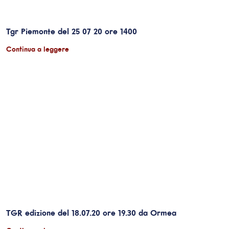
Tgr Piemonte del 25 07 20 ore 1400
Continua a leggere
TGR edizione del 18.07.20 ore 19.30 da Ormea