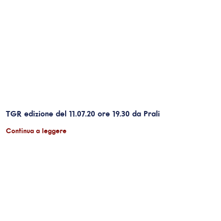
TGR edizione del 11.07.20 ore 19.30 da Prali
Continua a leggere