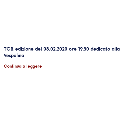
TGR edizione del 08.02.2020 ore 19.30 dedicato alla
Vespolina
Continua a leggere