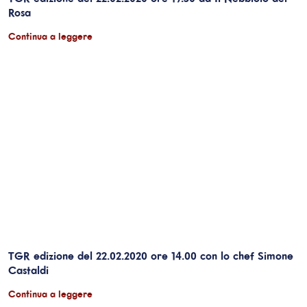
Rosa
Continua a leggere
TGR edizione del 22.02.2020 ore 14.00 con lo chef Simone
Castaldi
Continua a leggere