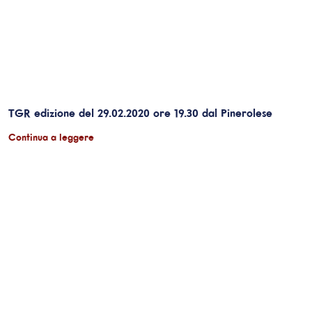
TGR edizione del 29.02.2020 ore 19.30 dal Pinerolese
Continua a leggere