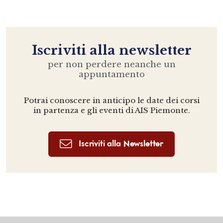
Iscriviti alla newsletter
per non perdere neanche un
appuntamento
Potrai conoscere in anticipo le date dei corsi
in partenza e gli eventi di AIS Piemonte.
Iscriviti alla Newsletter