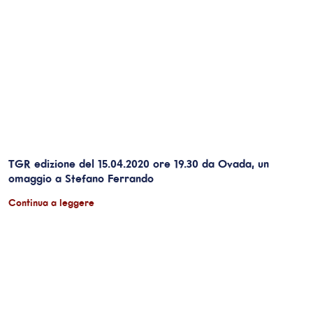
TGR edizione del 15.04.2020 ore 19.30 da Ovada, un
omaggio a Stefano Ferrando
Continua a leggere