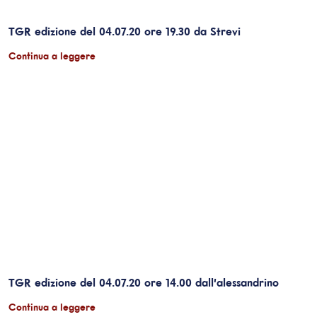
TGR edizione del 04.07.20 ore 19.30 da Strevi
Continua a leggere
TGR edizione del 04.07.20 ore 14.00 dall’alessandrino
Continua a leggere