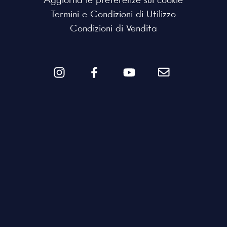
Aggiorna le preferenze sui cookie
Termini e Condizioni di Utilizzo
Condizioni di Vendita