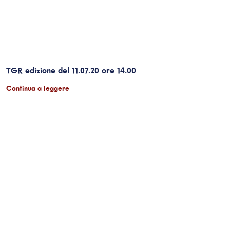
TGR edizione del 11.07.20 ore 14.00
Continua a leggere