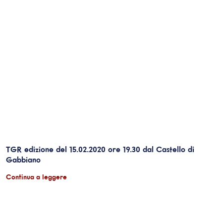
TGR edizione del 15.02.2020 ore 19.30 dal Castello di
Gabbiano
Continua a leggere