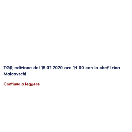
TGR edizione del 15.02.2020 ore 14.00 con la chef Irina
Malcovschi
Continua a leggere