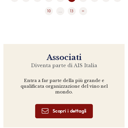
10
…
13
»
Associati
Diventa parte di AIS Italia
Entra a far parte della più grande e
qualificata organizzazione del vino nel
mondo.
Scopri i dettagli