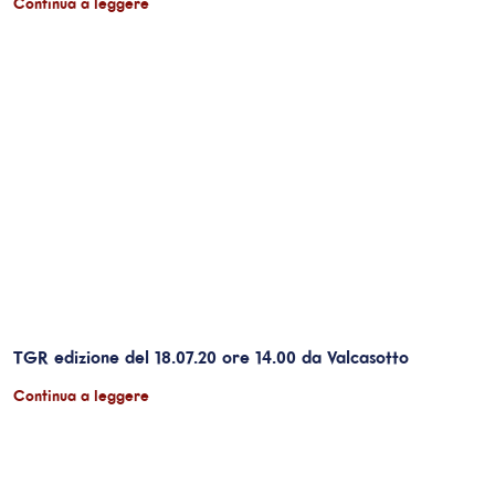
Continua a leggere
TGR edizione del 18.07.20 ore 14.00 da Valcasotto
Continua a leggere