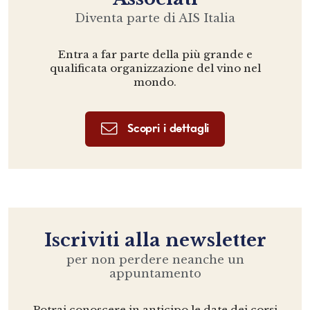
Diventa parte di AIS Italia
Entra a far parte della più grande e
qualificata organizzazione del vino nel
mondo.
Scopri i dettagli
Iscriviti alla newsletter
per non perdere neanche un
appuntamento
Potrai conoscere in anticipo le date dei corsi