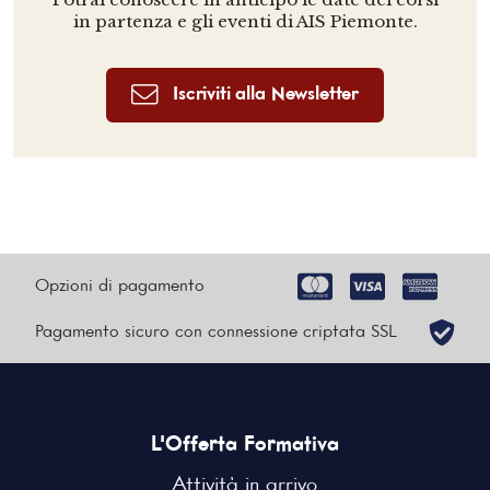
in partenza e gli eventi di AIS Piemonte.
Iscriviti alla Newsletter
Opzioni di pagamento
Pagamento sicuro con connessione criptata SSL
L'Offerta Formativa
Attività in arrivo