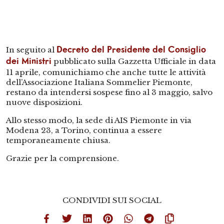
In seguito al
Decreto del Presidente del Consiglio
pubblicato sulla Gazzetta Ufficiale in data
dei Ministri
11 aprile, comunichiamo che anche tutte le attività
dell’Associazione Italiana Sommelier Piemonte,
restano da intendersi sospese fino al 3 maggio, salvo
nuove disposizioni.
Allo stesso modo, la sede di AIS Piemonte in via
Modena 23, a Torino, continua a essere
temporaneamente chiusa.
Grazie per la comprensione.
CONDIVIDI SUI SOCIAL