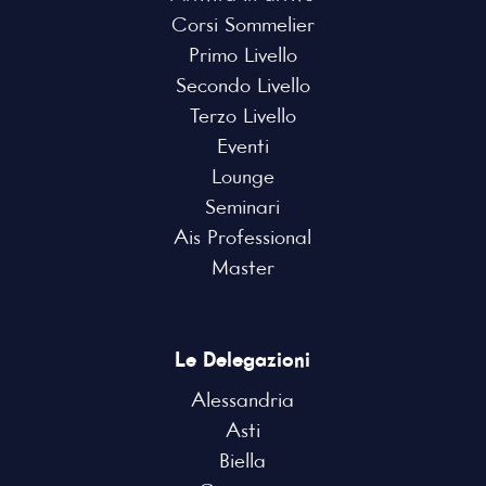
Corsi Sommelier
Primo Livello
Secondo Livello
Terzo Livello
Eventi
Lounge
Seminari
Ais Professional
Master
Le Delegazioni
Alessandria
Asti
Biella