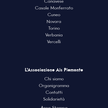
Canavese
Casale Monferrato
Cuneo
Novara
Torino
Verbania
Vercelli
L'Associazione Ais Piemonte
Chi siamo
Organigramma
Contatti
Solidarietà