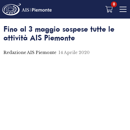
0
Fino al 3 maggio sospese tutte le
attività AIS Piemonte
Redazione AIS Piemonte
14 Aprile 2020