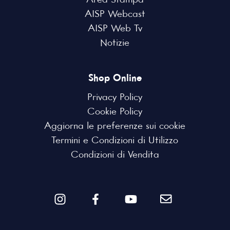
Area Stampa
AISP Webcast
AISP Web Tv
Notizie
Shop Online
Privacy Policy
Cookie Policy
Aggiorna le preferenze sui cookie
Termini e Condizioni di Utilizzo
Condizioni di Vendita