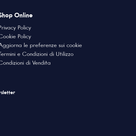
Shop Online
Privacy Policy
Cookie Policy
Aggiorna le preferenze sui cookie
Termini e Condizioni di Utilizzo
Condizioni di Vendita
sletter