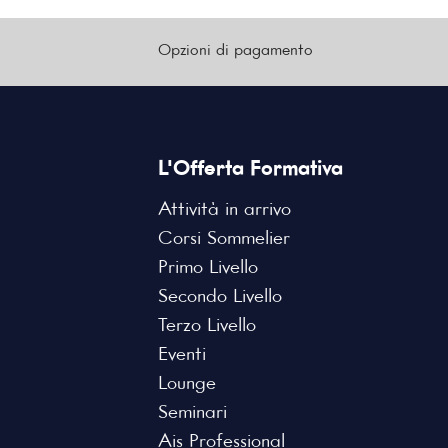
Opzioni di pagamento
L'Offerta Formativa
Attività in arrivo
Corsi Sommelier
Primo Livello
Secondo Livello
Terzo Livello
Eventi
Lounge
Seminari
Ais Professional