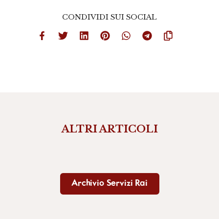
CONDIVIDI SUI SOCIAL
ALTRI ARTICOLI
Archivio Servizi Rai