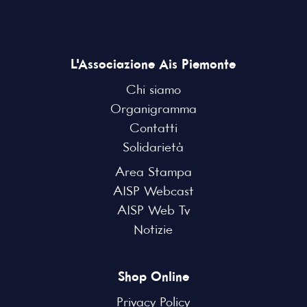
L'Associazione Ais Piemonte
Chi siamo
Organigramma
Contatti
Solidarietà
Area Stampa
AISP Webcast
AISP Web Tv
Notizie
Shop Online
Privacy Policy