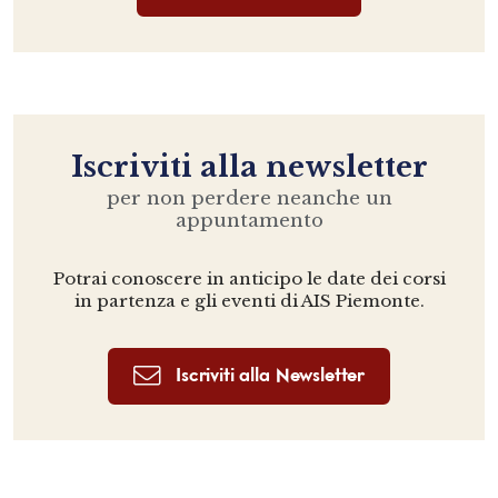
Iscriviti alla newsletter
per non perdere neanche un
appuntamento
Potrai conoscere in anticipo le date dei corsi
in partenza e gli eventi di AIS Piemonte.
Iscriviti alla Newsletter