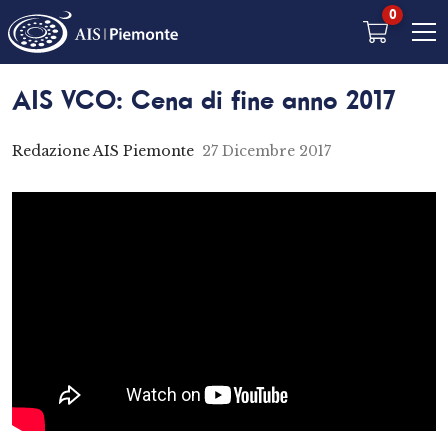
0
AIS VCO: Cena di fine anno 2017
Redazione AIS Piemonte
27 Dicembre 2017