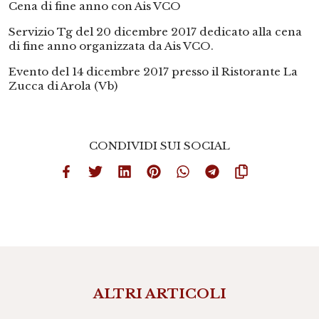
Cena di fine anno con Ais VCO
Servizio Tg del 20 dicembre 2017 dedicato alla cena
di fine anno organizzata da Ais VCO.
Evento del 14 dicembre 2017 presso il Ristorante La
Zucca di Arola (Vb)
CONDIVIDI SUI SOCIAL
ALTRI ARTICOLI