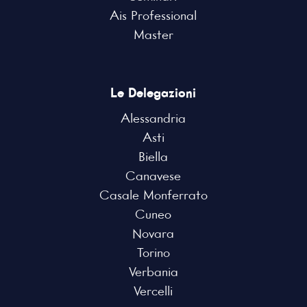
Ais Professional
Master
Le Delegazioni
Alessandria
Asti
Biella
Canavese
Casale Monferrato
Cuneo
Novara
Torino
Verbania
Vercelli