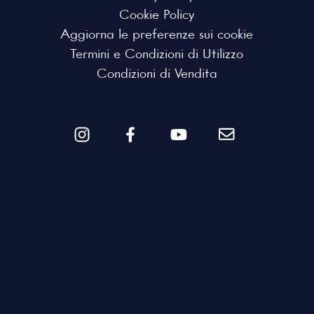
Cookie Policy
Aggiorna le preferenze sui cookie
Termini e Condizioni di Utilizzo
Condizioni di Vendita