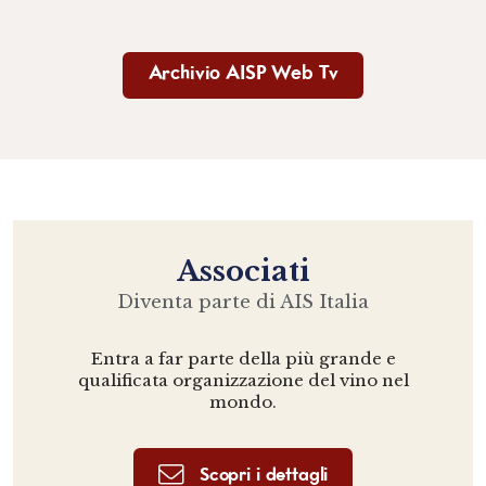
Archivio AISP Web Tv
Associati
Diventa parte di AIS Italia
Entra a far parte della più grande e
qualificata organizzazione del vino nel
mondo.
Scopri i dettagli