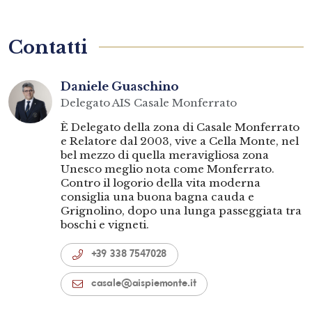
Contatti
Daniele Guaschino
Delegato AIS Casale Monferrato
È Delegato della zona di Casale Monferrato
e Relatore dal 2003, vive a Cella Monte, nel
bel mezzo di quella meravigliosa zona
Unesco meglio nota come Monferrato.
Contro il logorio della vita moderna
consiglia una buona bagna cauda e
Grignolino, dopo una lunga passeggiata tra
boschi e vigneti.
+39 338 7547028
casale@aispiemonte.it