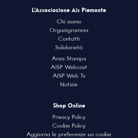
L'Associazione Ais Piemonte
Chi siamo
Organigramma
Contatti
Solidarietà
Area Stampa
AISP Webcast
AISP Web Tv
Notizie
Shop Online
Privacy Policy
Cookie Policy
Aggiorna le preferenze sui cookie