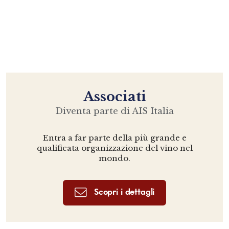
Associati
Diventa parte di AIS Italia
Entra a far parte della più grande e
qualificata organizzazione del vino nel
mondo.
Scopri i dettagli