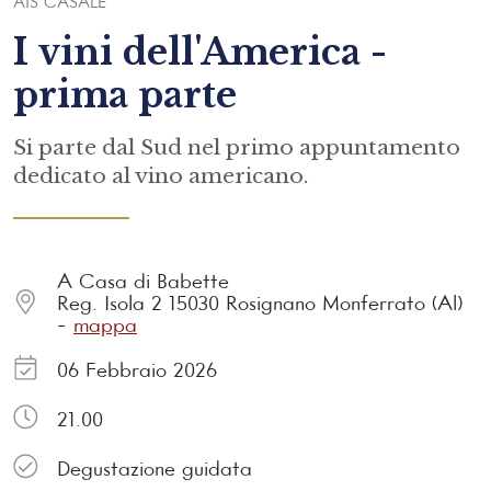
AIS
CASALE
I vini dell'America -
prima parte
Si parte dal Sud nel primo appuntamento
dedicato al vino americano.
A Casa di Babette
Reg. Isola 2 15030 Rosignano Monferrato (Al)
-
mappa
06 Febbraio 2026
21.00
Degustazione guidata