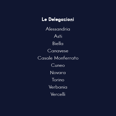
Le Delegazioni
Alessandria
Asti
Biella
Canavese
Casale Monferrato
Cuneo
Novara
Torino
Verbania
Vercelli