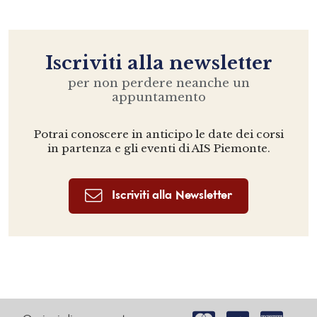
Iscriviti alla newsletter
per non perdere neanche un
appuntamento
Potrai conoscere in anticipo le date dei corsi
in partenza e gli eventi di AIS Piemonte.
Iscriviti alla Newsletter