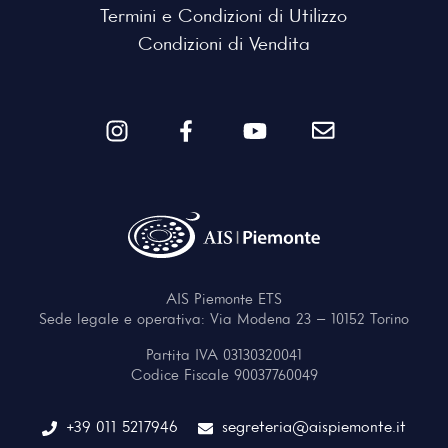
Termini e Condizioni di Utilizzo
Condizioni di Vendita
AIS Piemonte ETS
Sede legale e operativa: Via Modena 23 – 10152 Torino
Partita IVA 03130320041
Codice Fiscale 90037760049
+39 011 5217946
segreteria@aispiemonte.it