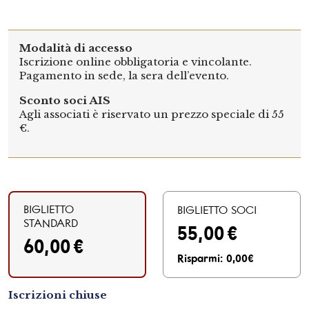
Modalità di accesso
Iscrizione online obbligatoria e vincolante.
Pagamento in sede, la sera dell’evento.
Sconto soci AIS
Agli associati è riservato un prezzo speciale di 55
€.
BIGLIETTO
BIGLIETTO SOCI
STANDARD
55,00
€
60,00
€
Risparmi: 0,00€
Iscrizioni chiuse