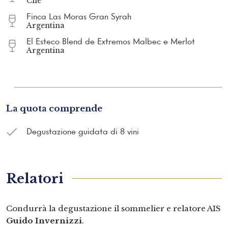
Cile
Finca Las Moras Gran Syrah
Argentina
El Esteco Blend de Extremos Malbec e Merlot
Argentina
La quota comprende
Degustazione guidata di 8 vini
Relatori
Condurrà la degustazione il sommelier e relatore AIS
Guido Invernizzi
.