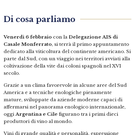
Di cosa parliamo
Venerdì 6 febbraio
con la
Delegazione AIS di
Casale Monferrato
, si terrà il primo appuntamento
dedicato alla viticoltura del continente americano. Si
parte dal Sud, con un viaggio nei territori avviati alla
coltivazione della vite dai coloni spagnoli nel XVI
secolo.
Grazie a un clima favorevole in alcune aree del Sud
America e a tecniche enologiche pienamente
mature, sviluppate da aziende moderne capaci di
affermarsi nel panorama enologico internazionale,
oggi
Argentina e Cile
figurano tra i primi dieci
produttori di vino al mondo.
Vini di grande qualità e personalità, espressione