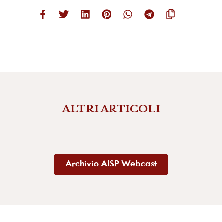
ALTRI ARTICOLI
Archivio AISP Webcast