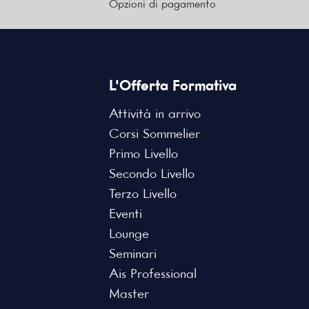
Opzioni di pagamento
L'Offerta Formativa
Attività in arrivo
Corsi Sommelier
Primo Livello
Secondo Livello
Terzo Livello
Eventi
Lounge
Seminari
Ais Professional
Master