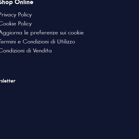
Shop Online
Privacy Policy
Cookie Policy
Aggiorna le preferenze sui cookie
Termini e Condizioni di Utilizzo
Condizioni di Vendita
sletter