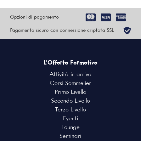
Opzioni di pagamento
Pagamento sicuro con connessione criptata SSL
L'Offerta Formativa
Attività in arrivo
Corsi Sommelier
Primo Livello
Secondo Livello
Terzo Livello
Eventi
Lounge
Seminari