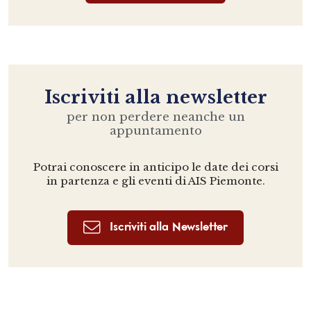
Iscriviti alla newsletter
per non perdere neanche un
appuntamento
Potrai conoscere in anticipo le date dei corsi
in partenza e gli eventi di AIS Piemonte.
Iscriviti alla Newsletter