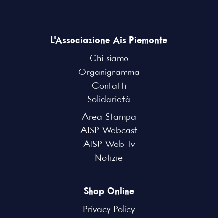
L'Associazione Ais Piemonte
Chi siamo
Organigramma
Contatti
Solidarietà
Area Stampa
AISP Webcast
AISP Web Tv
Notizie
Shop Online
Privacy Policy