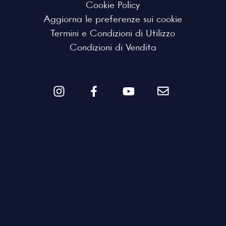
Cookie Policy
Aggiorna le preferenze sui cookie
Termini e Condizioni di Utilizzo
Condizioni di Vendita