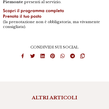
Piemonte
presenti al servizio.
Scopri il programma completo
Prenota il tuo posto
(la prenotazione non è obbligatoria, ma vivamente
consigliata).
CONDIVIDI SUI SOCIAL
ALTRI ARTICOLI