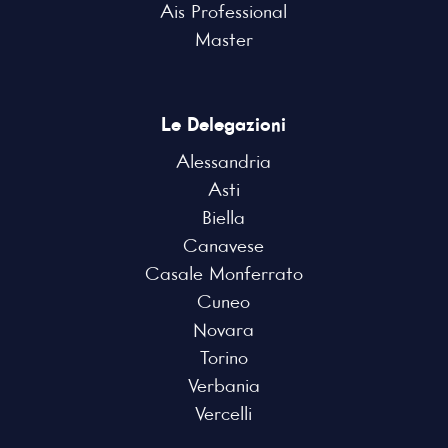
Ais Professional
Master
Le Delegazioni
Alessandria
Asti
Biella
Canavese
Casale Monferrato
Cuneo
Novara
Torino
Verbania
Vercelli