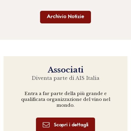
Archivio Notizie
Associati
Diventa parte di AIS Italia
Entra a far parte della più grande e
qualificata organizzazione del vino nel
mondo.
Scopri i dettagli