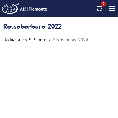
0
Rossobarbera 2022
Redazione AIS Piemonte
7 Novembre 2022