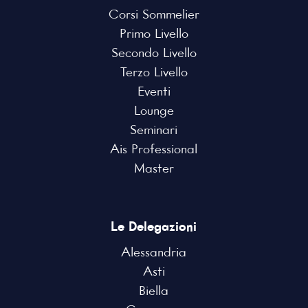
Corsi Sommelier
Primo Livello
Secondo Livello
Terzo Livello
Eventi
Lounge
Seminari
Ais Professional
Master
Le Delegazioni
Alessandria
Asti
Biella