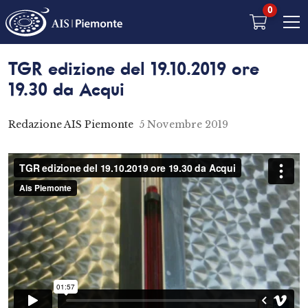
0
TGR edizione del 19.10.2019 ore
19.30 da Acqui
Redazione AIS Piemonte
5 Novembre 2019