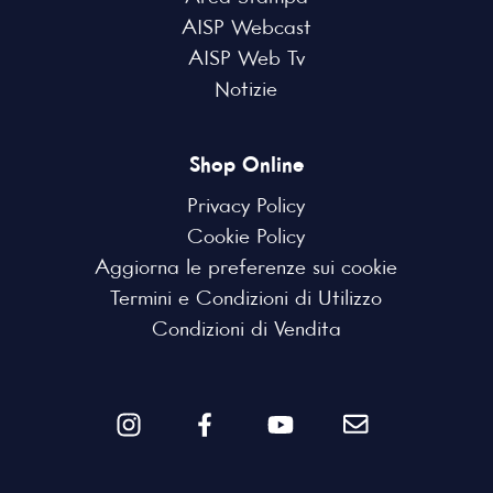
AISP Webcast
AISP Web Tv
Notizie
Shop Online
Privacy Policy
Cookie Policy
Aggiorna le preferenze sui cookie
Termini e Condizioni di Utilizzo
Condizioni di Vendita