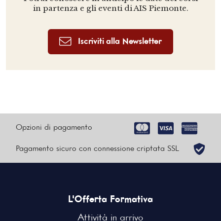
in partenza e gli eventi di AIS Piemonte.
Iscriviti alla Newsletter
Opzioni di pagamento
Pagamento sicuro con connessione criptata SSL
L'Offerta Formativa
Attività in arrivo