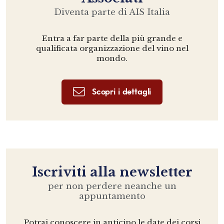
Diventa parte di AIS Italia
Entra a far parte della più grande e
qualificata organizzazione del vino nel
mondo.
Scopri i dettagli
Iscriviti alla newsletter
per non perdere neanche un
appuntamento
Potrai conoscere in anticipo le date dei corsi