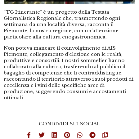
“TG Itinerante” è un progetto della Testata
Giornalistica Regionale che, trasmettendo ogni
settimana da una località diversa, racconta il
Piemonte, la nostra regione, con un’attenzione
particolare alla cultura enogastronomica.
Non poteva mancare il coinvolgimento di AIS
Piemonte, collegamento d’elezione con le realtà;
produttive e consortili. I nostri sommelier hanno
collaborato alla rubrica, trasferendo al pubblico il
bagaglio di competenze che li contraddistingue,
raccontando il territorio attraverso i suoi prodotti di
eccellenza e i vini delle specifiche aree di
produzione, suggerendo consumi e accostamenti
ottimali.
CONDIVIDI SUI SOCIAL