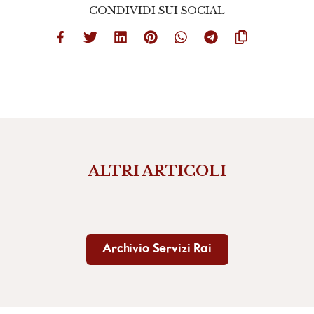
CONDIVIDI SUI SOCIAL
ALTRI ARTICOLI
Archivio Servizi Rai