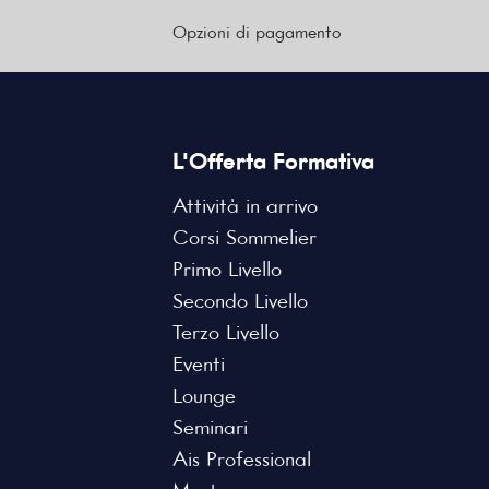
Opzioni di pagamento
L'Offerta Formativa
Attività in arrivo
Corsi Sommelier
Primo Livello
Secondo Livello
Terzo Livello
Eventi
Lounge
Seminari
Ais Professional