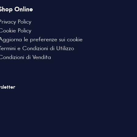
Shop Online
Privacy Policy
Cookie Policy
Aggiorna le preferenze sui cookie
Termini e Condizioni di Utilizzo
Condizioni di Vendita
sletter