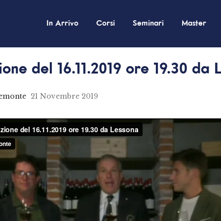
In Arrivo
Corsi
Seminari
Master
one del 16.11.2019 ore 19.30 da 
iemonte
21 Novembre 2019